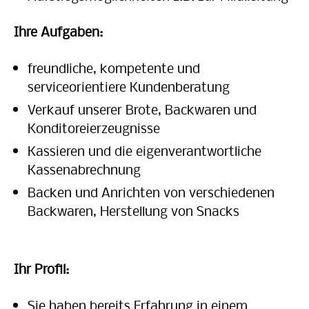
Ihre Aufgaben:
freundliche, kompetente und
serviceorientiere Kundenberatung
Verkauf unserer Brote, Backwaren und
Konditoreierzeugnisse
Kassieren und die eigenverantwortliche
Kassenabrechnung
Backen und Anrichten von verschiedenen
Backwaren, Herstellung von Snacks
Ihr Profil:
Sie haben bereits Erfahrung in einem