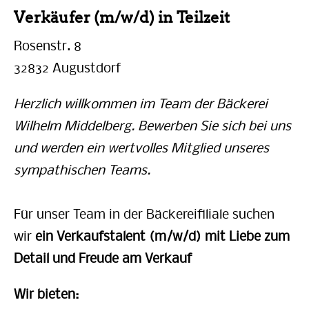
Verkäufer (m/w/d) in Teilzeit
Rosenstr. 8
32832 Augustdorf
Herzlich willkommen im Team der Bäckerei
Wilhelm Middelberg. Bewerben Sie sich bei uns
und werden ein wertvolles Mitglied unseres
sympathischen Teams.
Für unser Team in der Bäckereifiliale suchen
wir
ein Verkaufstalent (m/w/d) mit Liebe zum
Detail und Freude am Verkauf
Wir bieten: