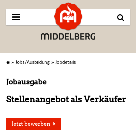
»
Jobs/Ausbildung
»
Jobdetails
Jobausgabe
Stellenangebot als Verkäufer
Jetzt bewerben