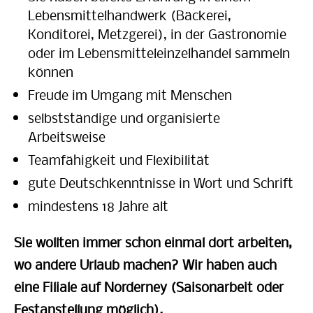
Lebensmittelhandwerk (Bäckerei,
Konditorei, Metzgerei), in der Gastronomie
oder im Lebensmitteleinzelhandel sammeln
können
Freude im Umgang mit Menschen
selbstständige und organisierte
Arbeitsweise
Teamfähigkeit und Flexibilität
gute Deutschkenntnisse in Wort und Schrift
mindestens 18 Jahre alt
Sie wollten immer schon einmal dort arbeiten,
wo andere Urlaub machen? Wir haben auch
eine Filiale auf Norderney (Saisonarbeit oder
Festanstellung möglich).