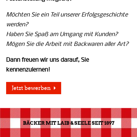
Möchten Sie ein Teil unserer Erfolgsgeschichte
werden?
Haben Sie Spaß am Umgang mit Kunden?
Mögen Sie die Arbeit mit Backwaren aller Art?
Dann freuen wir uns darauf, Sie
kennenzulernen!
Jetzt bewerben
BÄCKER MIT LAIB & SEELE SEIT 1897