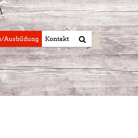
s/Ausbildung
Kontakt