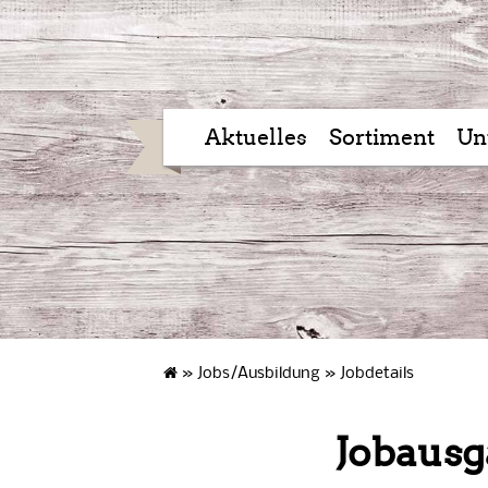
Aktuelles
Sortiment
Un
»
Jobs/Ausbildung
»
Jobdetails
Jobausg