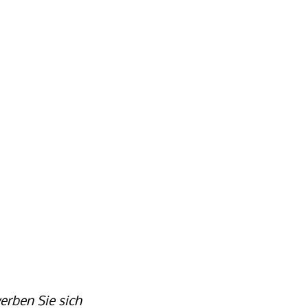
erben Sie sich