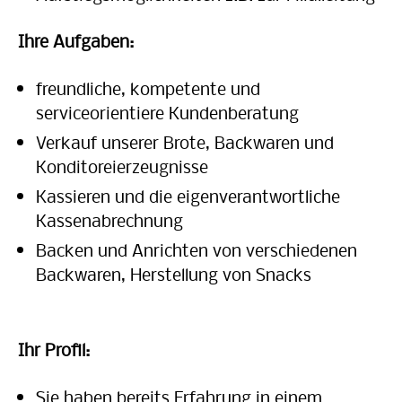
Ihre Aufgaben:
freundliche, kompetente und
serviceorientiere Kundenberatung
Verkauf unserer Brote, Backwaren und
Konditoreierzeugnisse
Kassieren und die eigenverantwortliche
Kassenabrechnung
Backen und Anrichten von verschiedenen
Backwaren, Herstellung von Snacks
Ihr Profil:
Sie haben bereits Erfahrung in einem