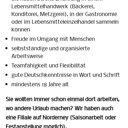
Lebensmittelhandwerk (Bäckerei,
Konditorei, Metzgerei), in der Gastronomie
oder im Lebensmitteleinzelhandel sammeln
können
Freude im Umgang mit Menschen
selbstständige und organisierte
Arbeitsweise
Teamfähigkeit und Flexibilität
gute Deutschkenntnisse in Wort und Schrift
mindestens 18 Jahre alt
Sie wollten immer schon einmal dort arbeiten,
wo andere Urlaub machen? Wir haben auch
eine Filiale auf Norderney (Saisonarbeit oder
Festanstellung möglich).