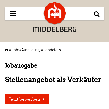
»
Jobs/Ausbildung
»
Jobdetails
Jobausgabe
Stellenangebot als Verkäufer
Jetzt bewerben