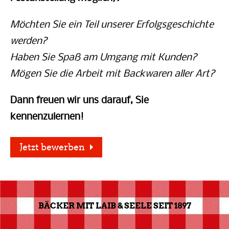
Möchten Sie ein Teil unserer Erfolgsgeschichte
werden?
Haben Sie Spaß am Umgang mit Kunden?
Mögen Sie die Arbeit mit Backwaren aller Art?
Dann freuen wir uns darauf, Sie
kennenzulernen!
Jetzt bewerben
BÄCKER MIT LAIB & SEELE SEIT 1897