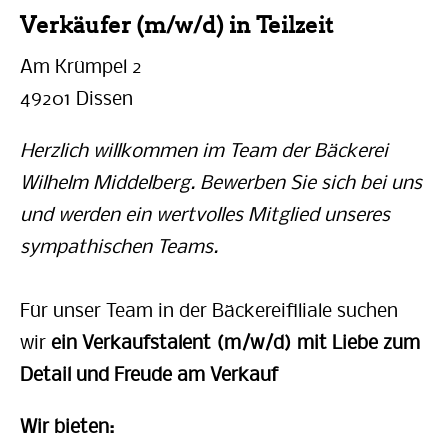
Verkäufer (m/w/d) in Teilzeit
Am Krümpel 2
49201 Dissen
Herzlich willkommen im Team der Bäckerei
Wilhelm Middelberg. Bewerben Sie sich bei uns
und werden ein wertvolles Mitglied unseres
sympathischen Teams.
Für unser Team in der Bäckereifiliale suchen
wir
ein Verkaufstalent (m/w/d) mit Liebe zum
Detail und Freude am Verkauf
Wir bieten: