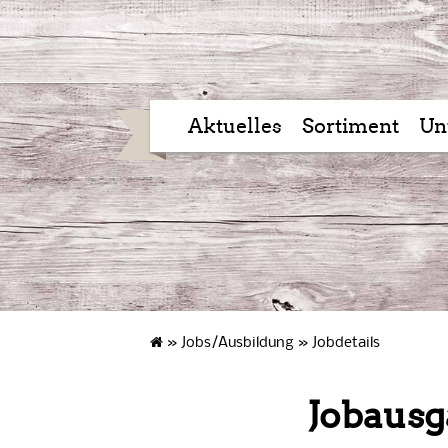
Aktuelles
Sortiment
Un
»
Jobs/Ausbildung
»
Jobdetails
Jobausg