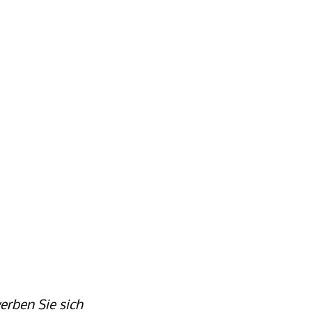
erben Sie sich