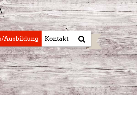
s/Ausbildung
Kontakt